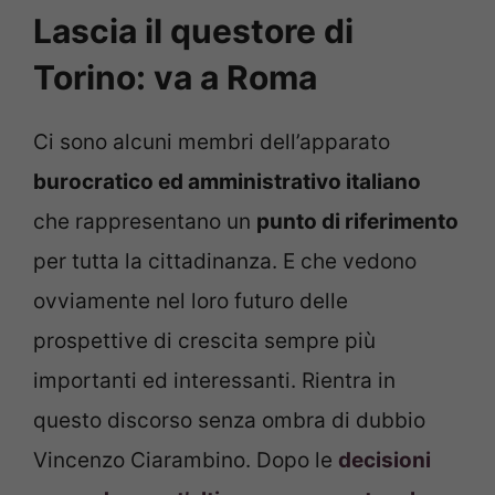
Lascia il questore di
Torino: va a Roma
Ci sono alcuni membri dell’apparato
burocratico ed amministrativo italiano
che rappresentano un
punto di riferimento
per tutta la cittadinanza. E che vedono
ovviamente nel loro futuro delle
prospettive di crescita sempre più
importanti ed interessanti. Rientra in
questo discorso senza ombra di dubbio
Vincenzo Ciarambino. Dopo le
decisioni