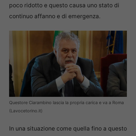
poco ridotto e questo causa uno stato di
continuo affanno e di emergenza.
Questore Ciarambino lascia la propria carica e va a Roma
(Lavocetorino.it)
In una situazione come quella fino a questo