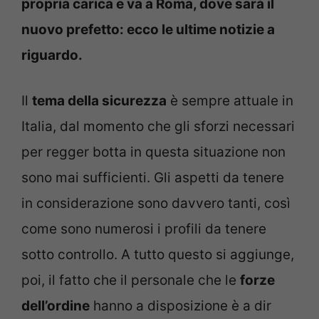
propria carica e va a Roma, dove sarà il
nuovo prefetto: ecco le ultime notizie a
riguardo.
Il
tema della sicurezza
è sempre attuale in
Italia, dal momento che gli sforzi necessari
per regger botta in questa situazione non
sono mai sufficienti. Gli aspetti da tenere
in considerazione sono davvero tanti, così
come sono numerosi i profili da tenere
sotto controllo. A tutto questo si aggiunge,
poi, il fatto che il personale che le
forze
dell’ordine
hanno a disposizione è a dir