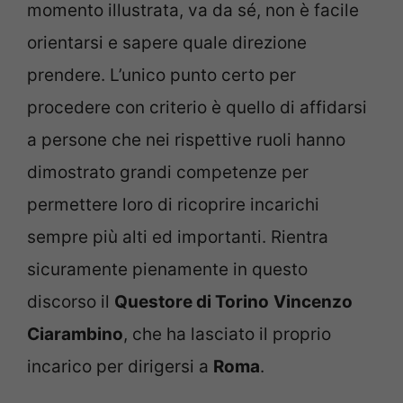
momento illustrata, va da sé, non è facile
orientarsi e sapere quale direzione
prendere. L’unico punto certo per
procedere con criterio è quello di affidarsi
a persone che nei rispettive ruoli hanno
dimostrato grandi competenze per
permettere loro di ricoprire incarichi
sempre più alti ed importanti. Rientra
sicuramente pienamente in questo
discorso il
Questore di Torino
Vincenzo
Ciarambino
, che ha lasciato il proprio
incarico per dirigersi a
Roma
.