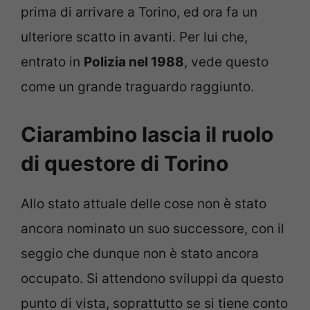
prima di arrivare a Torino, ed ora fa un
ulteriore scatto in avanti. Per lui che,
entrato in
Polizia nel 1988
, vede questo
come un grande traguardo raggiunto.
Ciarambino lascia il ruolo
di questore di Torino
Allo stato attuale delle cose non è stato
ancora nominato un suo successore, con il
seggio che dunque non è stato ancora
occupato. Si attendono sviluppi da questo
punto di vista, soprattutto se si tiene conto