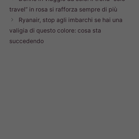
travel” in rosa si rafforza sempre di più
Ryanair, stop agli imbarchi se hai una
valigia di questo colore: cosa sta
succedendo