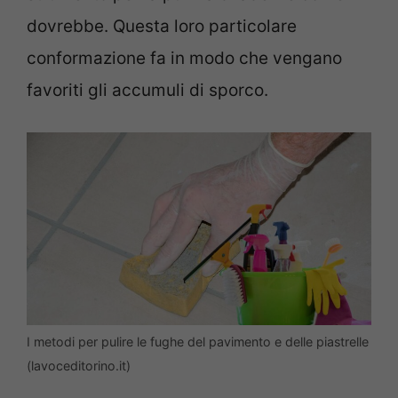
dovrebbe. Questa loro particolare
conformazione fa in modo che vengano
favoriti gli accumuli di sporco.
I metodi per pulire le fughe del pavimento e delle piastrelle
(lavoceditorino.it)