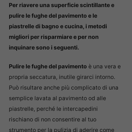
Per riavere una superficie scintillante e
pulire le fughe del pavimento e le
piastrelle di bagno e cucina, i metodi
migliori per risparmiare e per non
inquinare sono i seguenti.
Pulire le fughe del pavimento
è una vera e
propria seccatura, inutile girarci intorno.
Può risultare anche più complicato di una
semplice lavata al pavimento od alle
piastrelle, perché le intercapedini
rischiano di non consentire al tuo
strumento per la pulizia di aderire come