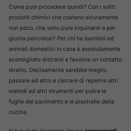
Come puoi procedere quindi? Con i soliti
prodotti chimici che costano sicuramente
non poco, che sono pure inquinanti e per
giunta pericolosi? Per chi ha bambini ed
animali domestici in casa è assolutamente
sconsigliato distrarsi e favorire un contatto
diretto. Decisamente sarebbe meglio
passare ad altro e cercare di reperire altri
metodi ed altri strumenti per pulire le
fughe del pavimento e le piastrelle della
cucina.
In tuo aiuto giungono alcune
componenti