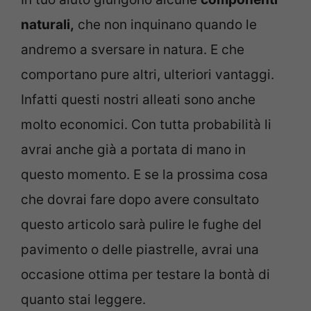
naturali,
che non inquinano quando le
andremo a sversare in natura. E che
comportano pure altri, ulteriori vantaggi.
Infatti questi nostri alleati sono anche
molto economici. Con tutta probabilità li
avrai anche già a portata di mano in
questo momento. E se la prossima cosa
che dovrai fare dopo avere consultato
questo articolo sarà pulire le fughe del
pavimento o delle piastrelle, avrai una
occasione ottima per testare la bontà di
quanto stai leggere.