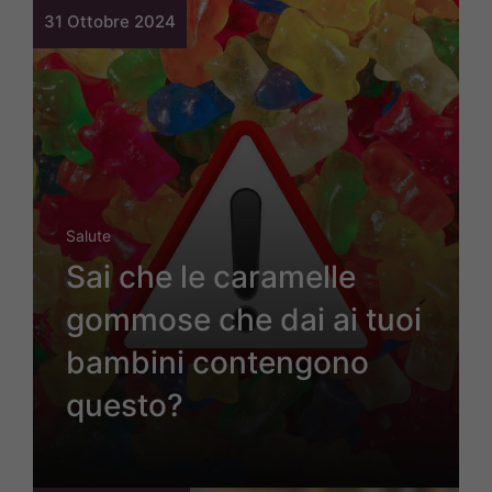
31 Ottobre 2024
Salute
Sai che le caramelle
gommose che dai ai tuoi
bambini contengono
questo?