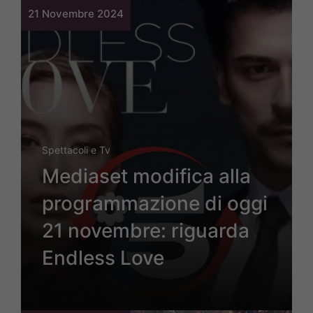
21 Novembre 2024
Spettacoli e Tv
Mediaset modifica alla
programmazione di oggi
21 novembre: riguarda
Endless Love