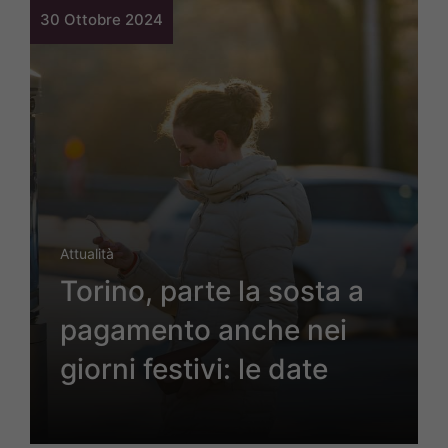
30 Ottobre 2024
Attualità
Torino, parte la sosta a
pagamento anche nei
giorni festivi: le date