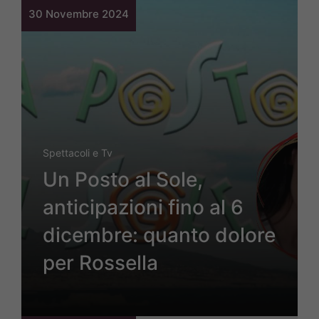
30 Novembre 2024
Spettacoli e Tv
Un Posto al Sole,
anticipazioni fino al 6
dicembre: quanto dolore
per Rossella