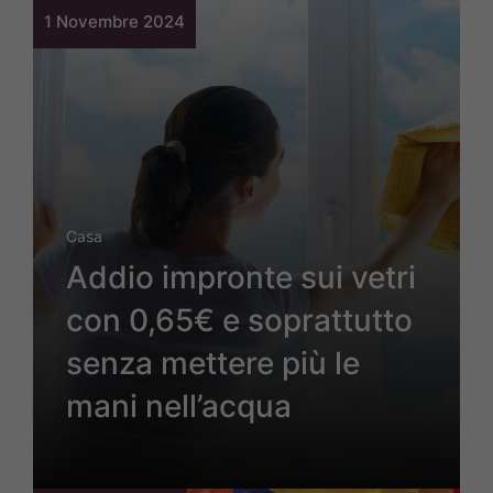
1 Novembre 2024
Casa
Addio impronte sui vetri
con 0,65€ e soprattutto
senza mettere più le
mani nell’acqua