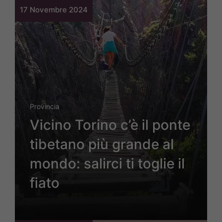
17 Novembre 2024
Provincia
Vicino Torino c’è il ponte
tibetano più grande al
mondo: salirci ti toglie il
fiato