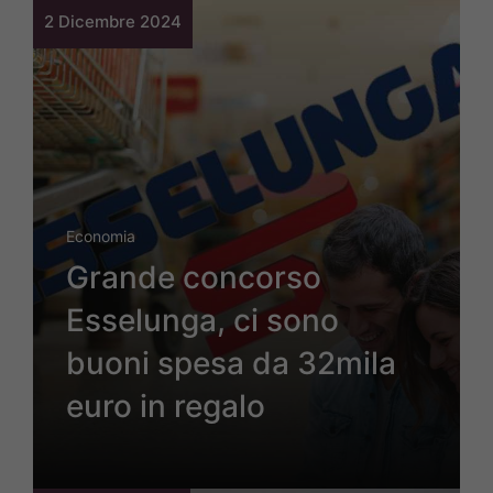
2 Dicembre 2024
Economia
Grande concorso
Esselunga, ci sono
buoni spesa da 32mila
euro in regalo