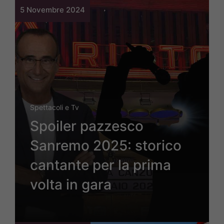
5 Novembre 2024
Spettacoli e Tv
Spoiler pazzesco
Sanremo 2025: storico
cantante per la prima
volta in gara