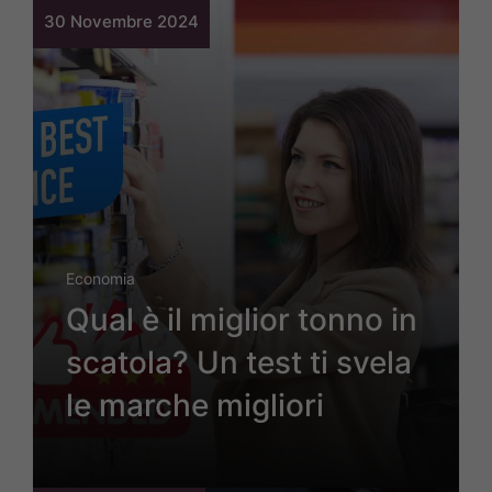
30 Novembre 2024
Economia
Qual è il miglior tonno in
scatola? Un test ti svela
le marche migliori