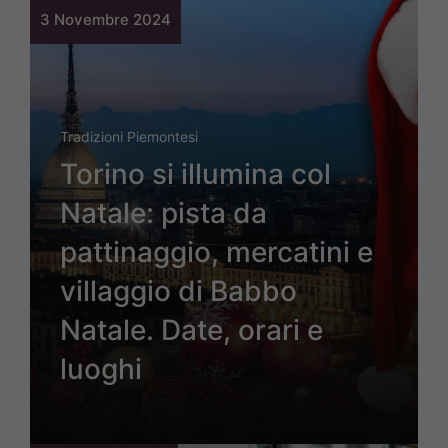
3 Novembre 2024
Tradizioni Piemontesi
Torino si illumina col
Natale: pista da
pattinaggio, mercatini e
villaggio di Babbo
Natale. Date, orari e
luoghi