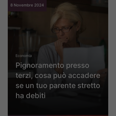
8 Novembre 2024
Economia
Pignoramento presso
terzi, cosa può accadere
se un tuo parente stretto
ha debiti