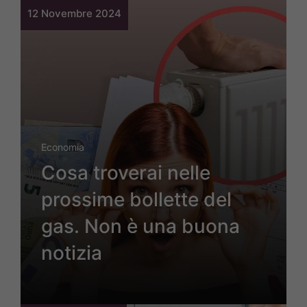
12 Novembre 2024
Economia
Cosa troverai nelle
prossime bollette del
gas. Non è una buona
notizia