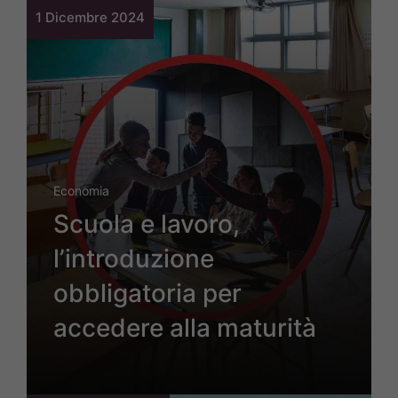
1 Dicembre 2024
Economia
Scuola e lavoro,
l’introduzione
obbligatoria per
accedere alla maturità