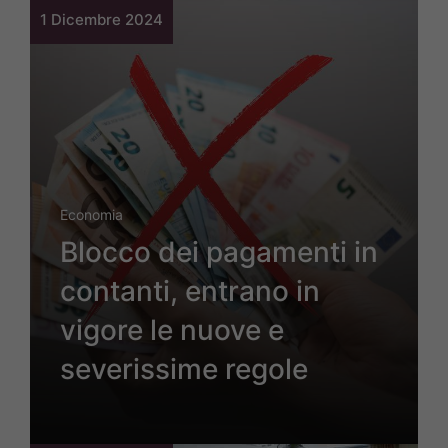
1 Dicembre 2024
Economia
Blocco dei pagamenti in
contanti, entrano in
vigore le nuove e
severissime regole