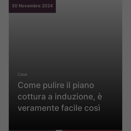
30 Novembre 2024
Casa
Come pulire il piano
cottura a induzione, è
veramente facile così