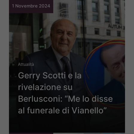
1 Novembre 2024
Attualità
Gerry Scotti e la
rivelazione su
Berlusconi: “Me lo disse
al funerale di Vianello”