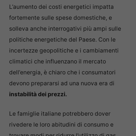
L’aumento dei costi energetici impatta
fortemente sulle spese domestiche, e
solleva anche interrogativi più ampi sulle
politiche energetiche del Paese. Con le
incertezze geopolitiche e i cambiamenti
climatici che influenzano il mercato
dell’energia, è chiaro che i consumatori
devono prepararsi ad una nuova era di
instabilità dei prezzi.
Le famiglie italiane potrebbero dover
rivedere le loro abitudini di consumo e
trovare modi per ridurre l’utilizzo di gas,