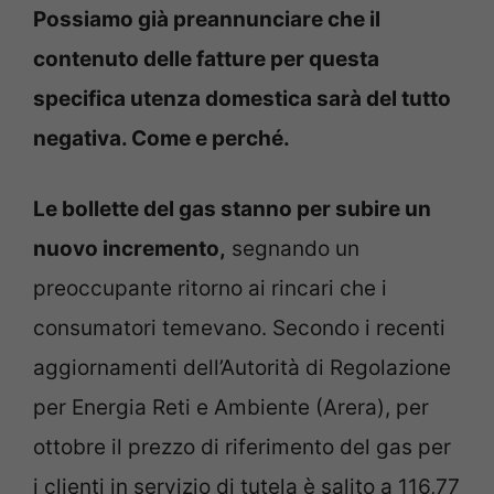
Possiamo già preannunciare che il
contenuto delle fatture per questa
specifica utenza domestica sarà del tutto
negativa. Come e perché.
Le bollette del gas stanno per subire un
nuovo incremento,
segnando un
preoccupante ritorno ai rincari che i
consumatori temevano. Secondo i recenti
aggiornamenti dell’Autorità di Regolazione
per Energia Reti e Ambiente (Arera), per
ottobre il prezzo di riferimento del gas per
i clienti in servizio di tutela è salito a 116,77