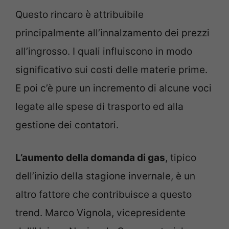
Questo rincaro è attribuibile
principalmente all’innalzamento dei prezzi
all’ingrosso. I quali influiscono in modo
significativo sui costi delle materie prime.
E poi c’è pure un incremento di alcune voci
legate alle spese di trasporto ed alla
gestione dei contatori.
L’aumento della domanda di gas
, tipico
dell’inizio della stagione invernale, è un
altro fattore che contribuisce a questo
trend. Marco Vignola, vicepresidente