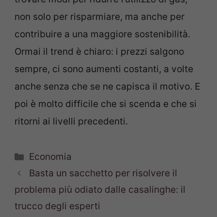
non solo per risparmiare, ma anche per
contribuire a una maggiore sostenibilità.
Ormai il trend è chiaro: i prezzi salgono
sempre, ci sono aumenti costanti, a volte
anche senza che se ne capisca il motivo. E
poi è molto difficile che si scenda e che si
ritorni ai livelli precedenti.
Categorie
Economia
Basta un sacchetto per risolvere il
problema più odiato dalle casalinghe: il
trucco degli esperti