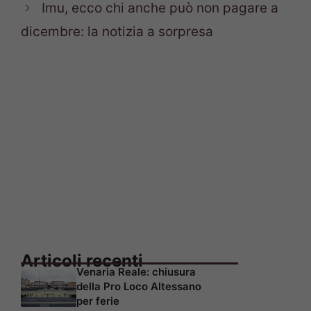
Imu, ecco chi anche può non pagare a
dicembre: la notizia a sorpresa
Articoli recenti
Venaria Reale: chiusura
della Pro Loco Altessano
per ferie