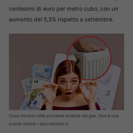
centesimi di euro per metro cubo, con un
aumento del 5,3% rispetto a settembre.
Cosa troverai nelle prossime bollette del gas. Non è una
buona notizia – lavocetorino.it