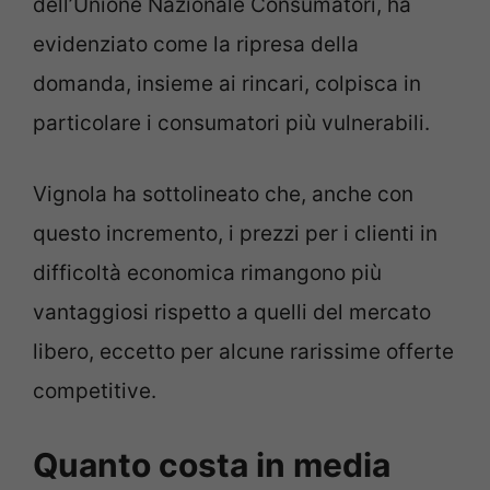
dell’Unione Nazionale Consumatori, ha
evidenziato come la ripresa della
domanda, insieme ai rincari, colpisca in
particolare i consumatori più vulnerabili.
Vignola ha sottolineato che, anche con
questo incremento, i prezzi per i clienti in
difficoltà economica rimangono più
vantaggiosi rispetto a quelli del mercato
libero, eccetto per alcune rarissime offerte
competitive.
Quanto costa in media