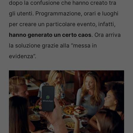
dopo la confusione che hanno creato tra
gli utenti. Programmazione, orari e luoghi
per creare un particolare evento, infatti,
hanno generato un certo caos
. Ora arriva
la soluzione grazie alla “messa in
evidenza”.