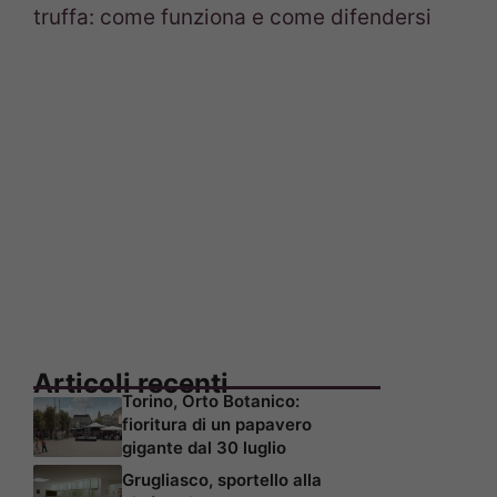
truffa: come funziona e come difendersi
Articoli recenti
Torino, Orto Botanico:
fioritura di un papavero
gigante dal 30 luglio
Grugliasco, sportello alla