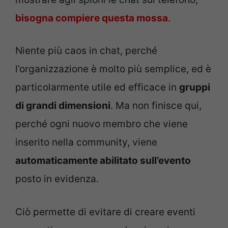
bisogna compiere questa mossa
.
Niente più caos in chat, perché
l’organizzazione è molto più semplice, ed è
particolarmente utile ed efficace in
gruppi
di grandi dimensioni
. Ma non finisce qui,
perché ogni nuovo membro che viene
inserito nella community, viene
automaticamente abilitato sull’evento
posto in evidenza.
Ciò permette di evitare di creare eventi