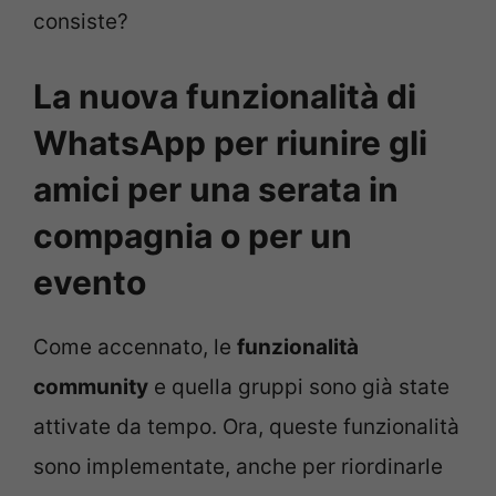
consiste?
La nuova funzionalità di
WhatsApp per riunire gli
amici per una serata in
compagnia o per un
evento
Come accennato, le
funzionalità
community
e quella gruppi sono già state
attivate da tempo. Ora, queste funzionalità
sono implementate, anche per riordinarle