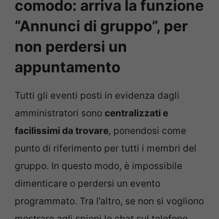
comodo: arriva la funzione
“Annunci di gruppo”, per
non perdersi un
appuntamento
Tutti gli eventi posti in evidenza dagli
amministratori sono
centralizzati e
facilissimi da trovare
, ponendosi come
punto di riferimento per tutti i membri del
gruppo. In questo modo, è impossibile
dimenticare o perdersi un evento
programmato. Tra l’altro, se non si vogliono
mostrare agli spioni le chat sul telefono,