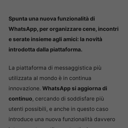
Spunta una nuova funzionalità di
WhatsApp, per organizzare cene, incontri
e serate insieme agli amici: la novità
introdotta dalla piattaforma.
La piattaforma di messaggistica più
utilizzata al mondo è in continua
innovazione.
WhatsApp si aggiorna di
continuo
, cercando di soddisfare più
utenti possibili, e anche in questo caso
introduce una nuova funzionalità davvero