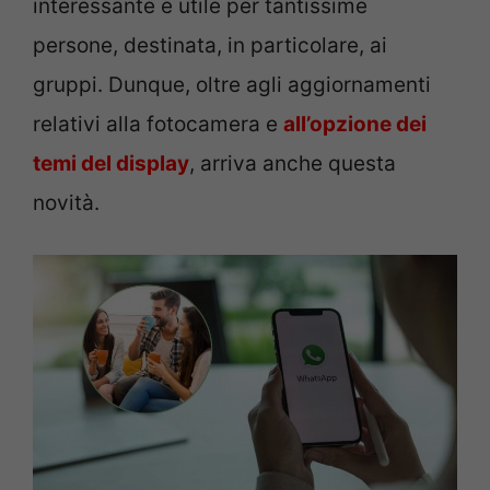
interessante e utile per tantissime
persone, destinata, in particolare, ai
gruppi. Dunque, oltre agli aggiornamenti
relativi alla fotocamera e
all’opzione dei
temi del display
, arriva anche questa
novità.