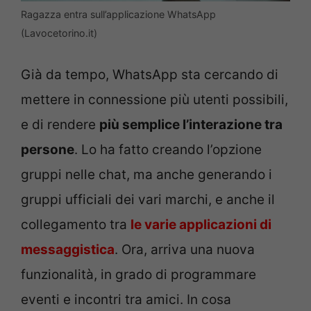
Ragazza entra sull’applicazione WhatsApp
(Lavocetorino.it)
Già da tempo, WhatsApp sta cercando di
mettere in connessione più utenti possibili,
e di rendere
più semplice l’interazione tra
persone
. Lo ha fatto creando l’opzione
gruppi nelle chat, ma anche generando i
gruppi ufficiali dei vari marchi, e anche il
collegamento tra
le varie applicazioni di
messaggistica
. Ora, arriva una nuova
funzionalità, in grado di programmare
eventi e incontri tra amici. In cosa