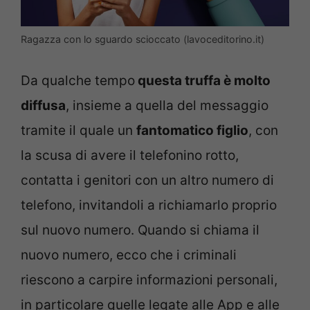
Ragazza con lo sguardo scioccato (lavoceditorino.it)
Da qualche tempo
questa truffa è molto
diffusa
, insieme a quella del messaggio
tramite il quale un
fantomatico figlio
, con
la scusa di avere il telefonino rotto,
contatta i genitori con un altro numero di
telefono, invitandoli a richiamarlo proprio
sul nuovo numero. Quando si chiama il
nuovo numero, ecco che i criminali
riescono a carpire informazioni personali,
in particolare quelle legate alle App e alle