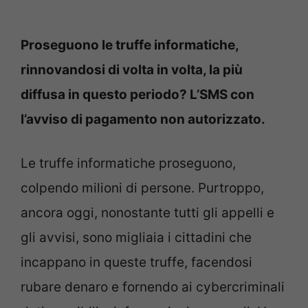
Proseguono le truffe informatiche,
rinnovandosi di volta in volta, la più
diffusa in questo periodo? L’SMS con
l’avviso di pagamento non autorizzato.
Le truffe informatiche proseguono,
colpendo milioni di persone. Purtroppo,
ancora oggi, nonostante tutti gli appelli e
gli avvisi, sono migliaia i cittadini che
incappano in queste truffe, facendosi
rubare denaro e fornendo ai cybercriminali