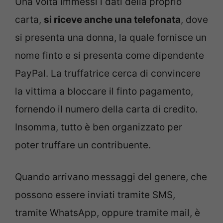
Una volta immessi i dati della proprio
carta,
si riceve anche una telefonata
, dove
si presenta una donna, la quale fornisce un
nome
finto e si presenta come dipendente
PayPal. La truffatrice cerca di convincere
la vittima a bloccare il finto pagamento,
fornendo il numero della carta di credito.
Insomma, tutto è ben organizzato per
poter truffare un contribuente.
Quando arrivano messaggi del genere, che
possono essere inviati tramite SMS,
tramite WhatsApp, oppure tramite mail, è