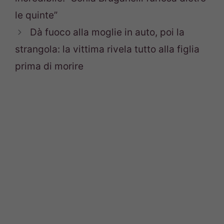
le quinte”
Dà fuoco alla moglie in auto, poi la
strangola: la vittima rivela tutto alla figlia
prima di morire