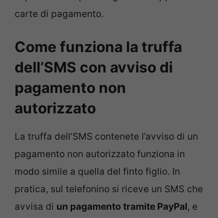
carte di pagamento.
Come funziona la truffa
dell’SMS con avviso di
pagamento non
autorizzato
La truffa dell’SMS contenete l’avviso di un
pagamento non autorizzato funziona in
modo simile a quella del finto figlio. In
pratica, sul telefonino si riceve un SMS che
avvisa di
un pagamento tramite PayPal
, e