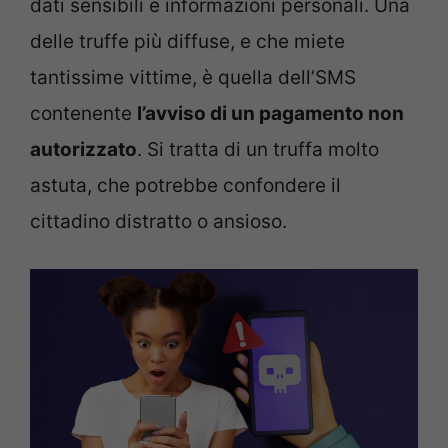
dati sensibili e informazioni personali. Una
delle truffe più diffuse, e che miete
tantissime vittime, è quella dell’SMS
contenente
l’avviso di un pagamento non
autorizzato
. Si tratta di un truffa molto
astuta, che potrebbe confondere il
cittadino distratto o ansioso.