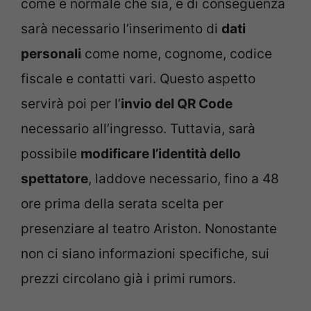
come è normale che sia, e di conseguenza
sarà necessario l’inserimento di
dati
personali
come nome, cognome, codice
fiscale e contatti vari. Questo aspetto
servirà poi per l’
invio del QR Code
necessario all’ingresso. Tuttavia, sarà
possibile
modificare l’identità dello
spettatore
, laddove necessario, fino a 48
ore prima della serata scelta per
presenziare al teatro Ariston. Nonostante
non ci siano informazioni specifiche, sui
prezzi circolano già i primi rumors.