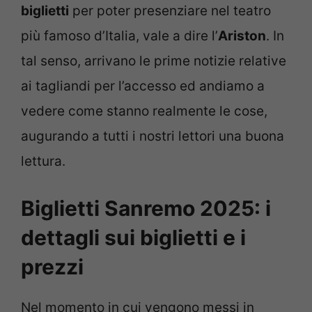
biglietti
per poter presenziare nel teatro
più famoso d’Italia, vale a dire l’
Ariston
. In
tal senso, arrivano le prime notizie relative
ai tagliandi per l’accesso ed andiamo a
vedere come stanno realmente le cose,
augurando a tutti i nostri lettori una buona
lettura.
Biglietti Sanremo 2025: i
dettagli sui biglietti e i
prezzi
Nel momento in cui vengono messi in