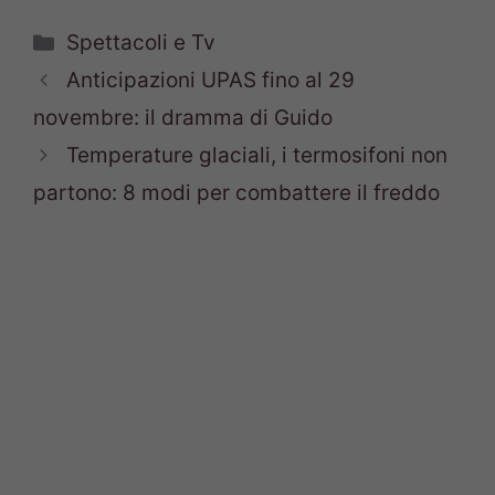
Categorie
Spettacoli e Tv
Anticipazioni UPAS fino al 29
novembre: il dramma di Guido
Temperature glaciali, i termosifoni non
partono: 8 modi per combattere il freddo