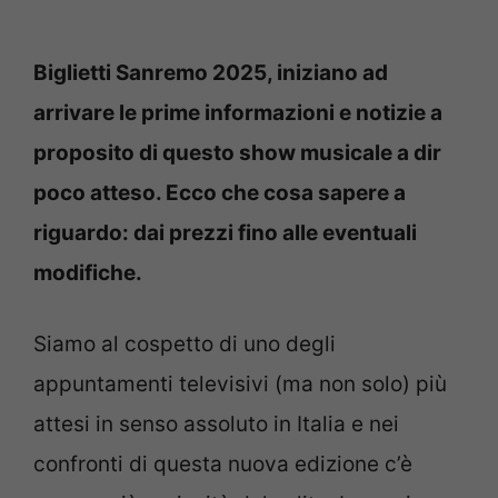
Biglietti Sanremo 2025, iniziano ad
arrivare le prime informazioni e notizie a
proposito di questo show musicale a dir
poco atteso. Ecco che cosa sapere a
riguardo: dai prezzi fino alle eventuali
modifiche.
Siamo al cospetto di uno degli
appuntamenti televisivi (ma non solo) più
attesi in senso assoluto in Italia e nei
confronti di questa nuova edizione c’è