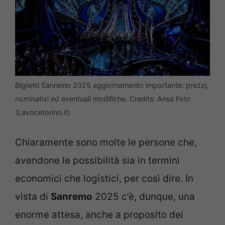
Biglietti Sanremo 2025 aggiornamento importante: prezzi,
nominativi ed eventuali modifiche. Credits: Ansa Foto
(Lavocetorino.it)
Chiaramente sono molte le persone che,
avendone le possibilità sia in termini
economici che logistici, per così dire. In
vista di
Sanremo
2025 c’è, dunque, una
enorme attesa, anche a proposito dei