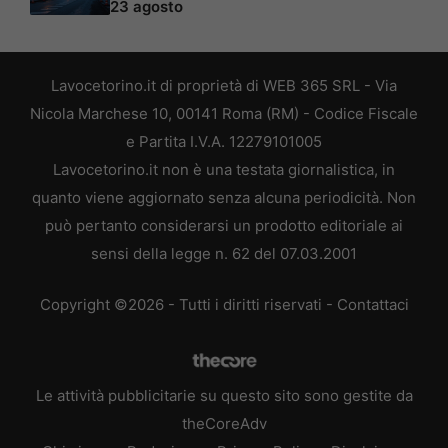
23 agosto
Lavocetorino.it di proprietà di WEB 365 SRL - Via
Nicola Marchese 10, 00141 Roma (RM) - Codice Fiscale
e Partita I.V.A. 12279101005
Lavocetorino.it non è una testata giornalistica, in
quanto viene aggiornato senza alcuna periodicità. Non
può pertanto considerarsi un prodotto editoriale ai
sensi della legge n. 62 del 07.03.2001
Copyright ©2026 - Tutti i diritti riservati -
Contattaci
Le attività pubblicitarie su questo sito sono gestite da
theCoreAdv