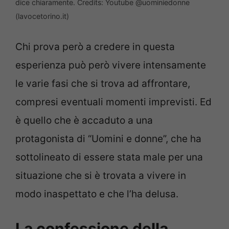
dice chiaramente. Credits: Youtube @uominiedonne
(lavocetorino.it)
Chi prova però a credere in questa
esperienza può però vivere intensamente
le varie fasi che si trova ad affrontare,
compresi eventuali momenti imprevisti. Ed
è quello che è accaduto a una
protagonista di “Uomini e donne”, che ha
sottolineato di essere stata male per una
situazione che si è trovata a vivere in
modo inaspettato e che l’ha delusa.
La confessione della