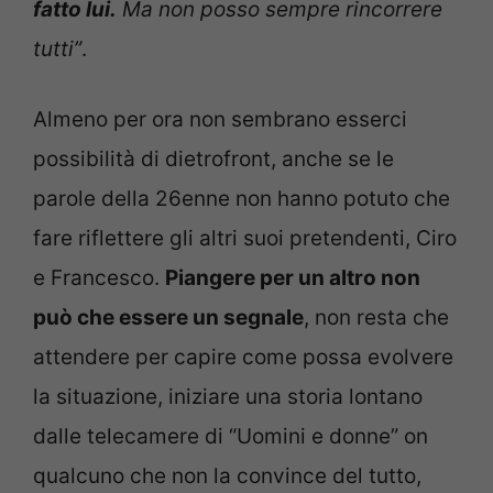
fatto lui.
Ma non posso sempre rincorrere
tutti”
.
Almeno per ora non sembrano esserci
possibilità di dietrofront, anche se le
parole della 26enne non hanno potuto che
fare riflettere gli altri suoi pretendenti, Ciro
e Francesco.
Piangere per un altro non
può che essere un segnale
, non resta che
attendere per capire come possa evolvere
la situazione, iniziare una storia lontano
dalle telecamere di “Uomini e donne” on
qualcuno che non la convince del tutto,