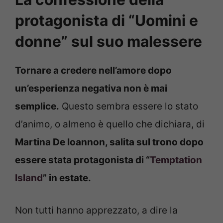
protagonista di “Uomini e
donne” sul suo malessere
Tornare a credere nell’amore dopo
un’esperienza negativa non è mai
semplice.
Questo sembra essere lo stato
d’animo, o almeno è quello che dichiara, di
Martina De Ioannon, salita sul trono dopo
essere stata protagonista di “
Temptation
Island
” in estate.
Non tutti hanno apprezzato, a dire la