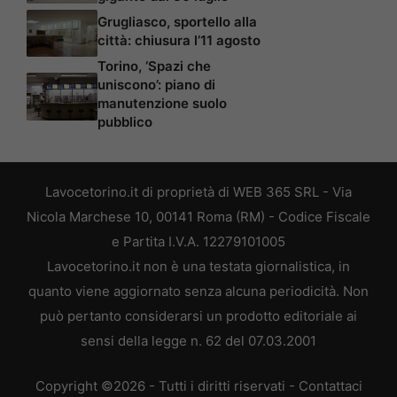
Grugliasco, sportello alla
città: chiusura l’11 agosto
Torino, ‘Spazi che
uniscono’: piano di
manutenzione suolo
pubblico
Lavocetorino.it di proprietà di WEB 365 SRL - Via
Nicola Marchese 10, 00141 Roma (RM) - Codice Fiscale
e Partita I.V.A. 12279101005
Lavocetorino.it non è una testata giornalistica, in
quanto viene aggiornato senza alcuna periodicità. Non
può pertanto considerarsi un prodotto editoriale ai
sensi della legge n. 62 del 07.03.2001
Copyright ©2026 - Tutti i diritti riservati -
Contattaci