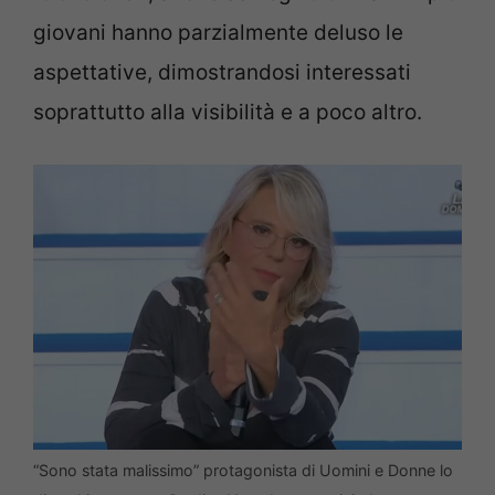
giovani hanno parzialmente deluso le
aspettative, dimostrandosi interessati
soprattutto alla visibilità e a poco altro.
“Sono stata malissimo” protagonista di Uomini e Donne lo