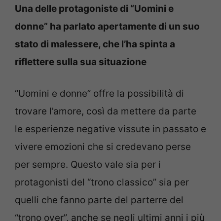
Una delle protagoniste di “Uomini e
donne” ha parlato apertamente di un suo
stato di malessere, che l’ha spinta a
riflettere sulla sua situazione
“Uomini e donne” offre la possibilità di
trovare l’amore, così da mettere da parte
le esperienze negative vissute in passato e
vivere emozioni che si credevano perse
per sempre. Questo vale sia per i
protagonisti del “trono classico” sia per
quelli che fanno parte del parterre del
“trono over”, anche se negli ultimi anni i più