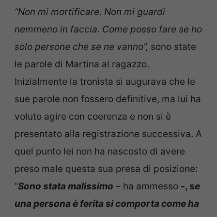
“Non mi mortificare. Non mi guardi
nemmeno in faccia. Come posso fare se ho
solo persone che se ne vanno”,
sono state
le parole di Martina al ragazzo.
Inizialmente la tronista si augurava che le
sue parole non fossero definitive, ma lui ha
voluto agire con coerenza e non si è
presentato alla registrazione successiva. A
quel punto lei non ha nascosto di avere
preso male questa sua presa di posizione:
“
Sono stata malissimo
– ha ammesso
-, s
e
una persona è ferita si comporta come ha