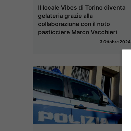
Il locale Vibes di Torino diventa
gelateria grazie alla
collaborazione con il noto
pasticciere Marco Vacchieri
3 Ottobre 2024