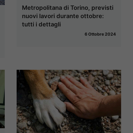
Metropolitana di Torino, previsti
nuovi lavori durante ottobre:
tutti i dettagli
6 Ottobre 2024