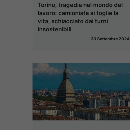
Torino, tragedia nel mondo del
lavoro: camionista si toglie la
vita, schiacciato dai turni
insostenibili
30 Settembre 2024