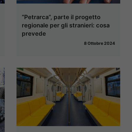
“Petrarca”, parte il progetto
regionale per gli stranieri: cosa
prevede
8 Ottobre 2024