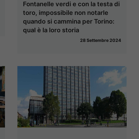
Fontanelle verdi e con la testa di
toro, impossibile non notarle
quando si cammina per Torino:
qual è la loro storia
28 Settembre 2024