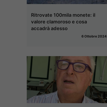
Ritrovate 100mila monete: il
valore clamoroso e cosa
accadrà adesso
6 Ottobre 2024