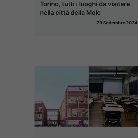
Torino, tutti i luoghi da visitare
nella città della Mole
29 Settembre 2024