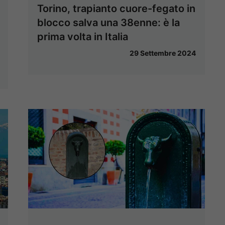
Torino, trapianto cuore-fegato in
blocco salva una 38enne: è la
prima volta in Italia
29 Settembre 2024