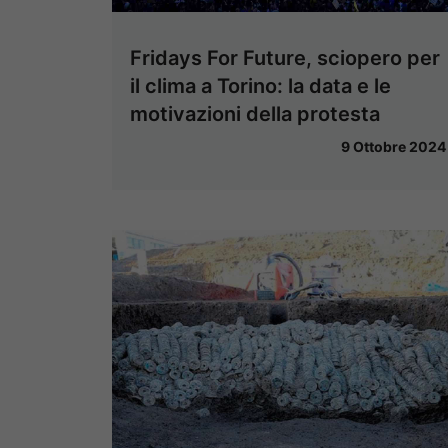
Fridays For Future, sciopero per
il clima a Torino: la data e le
motivazioni della protesta
9 Ottobre 2024