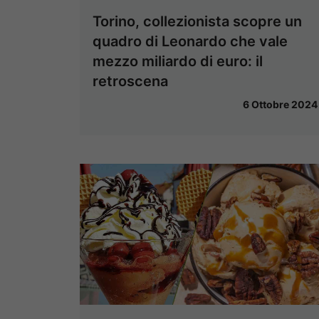
Torino, collezionista scopre un
quadro di Leonardo che vale
mezzo miliardo di euro: il
retroscena
6 Ottobre 2024