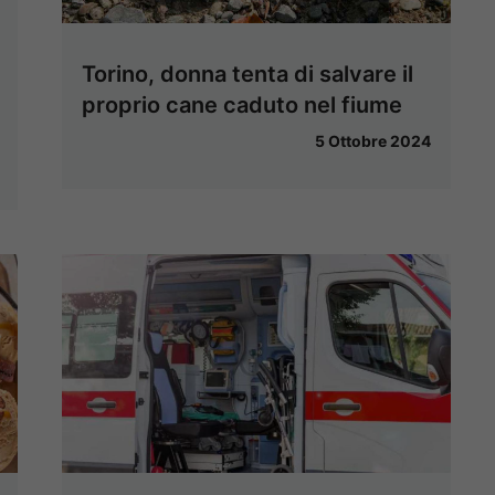
Torino, donna tenta di salvare il
proprio cane caduto nel fiume
5 Ottobre 2024