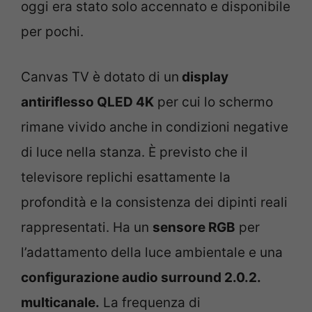
oggi era stato solo accennato e disponibile
per pochi.
Canvas TV è dotato di un
display
antiriflesso QLED 4K
per cui lo schermo
rimane vivido anche in condizioni negative
di luce nella stanza. È previsto che il
televisore replichi esattamente la
profondità e la consistenza dei dipinti reali
rappresentati. Ha un
sensore RGB
per
l’adattamento della luce ambientale e una
configurazione audio surround 2.0.2.
multicanale.
La frequenza di