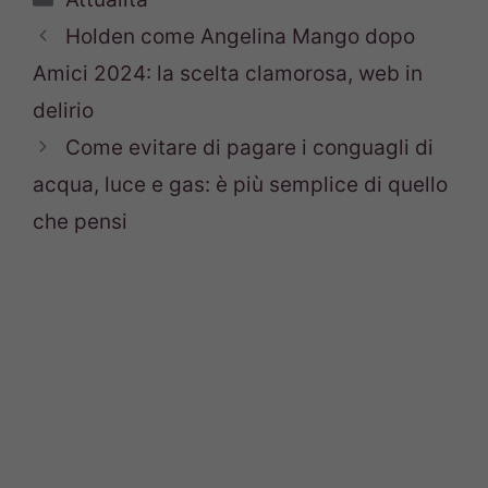
Holden come Angelina Mango dopo
Amici 2024: la scelta clamorosa, web in
delirio
Come evitare di pagare i conguagli di
acqua, luce e gas: è più semplice di quello
che pensi