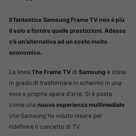
Il fantastico Samsung Frame TV non è più
il solo a fornire quelle prestazioni. Adesso
c’è un’alternativa ad un costo molto
economico.
La linea
The Frame TV
di
Samsung
è stata
in grado di trasformare lo schermo in una
vera e propria opera d’arte. Si è posta
come una
nuova esperienza multimediale
che Samsung ha voluto ideare per
ridefinire il concetto di TV.