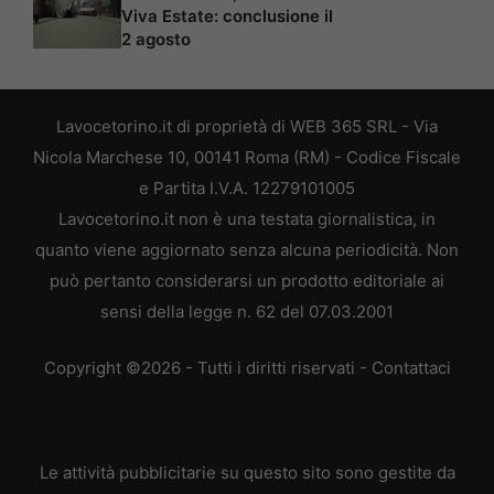
Viva Estate: conclusione il
2 agosto
Lavocetorino.it di proprietà di WEB 365 SRL - Via
Nicola Marchese 10, 00141 Roma (RM) - Codice Fiscale
e Partita I.V.A. 12279101005
Lavocetorino.it non è una testata giornalistica, in
quanto viene aggiornato senza alcuna periodicità. Non
può pertanto considerarsi un prodotto editoriale ai
sensi della legge n. 62 del 07.03.2001
Copyright ©2026 - Tutti i diritti riservati -
Contattaci
Le attività pubblicitarie su questo sito sono gestite da