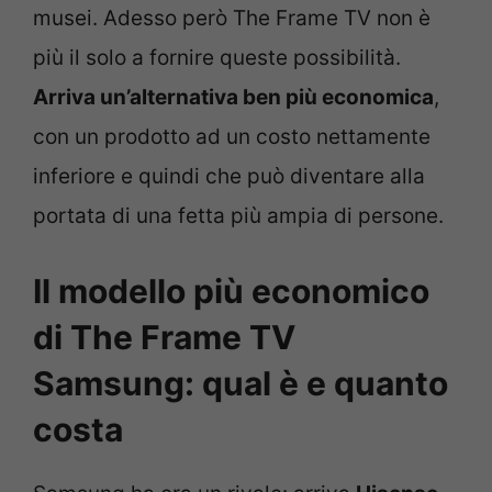
musei. Adesso però The Frame TV non è
più il solo a fornire queste possibilità.
Arriva un’alternativa ben più economica
,
con un prodotto ad un costo nettamente
inferiore e quindi che può diventare alla
portata di una fetta più ampia di persone.
Il modello più economico
di The Frame TV
Samsung: qual è e quanto
costa