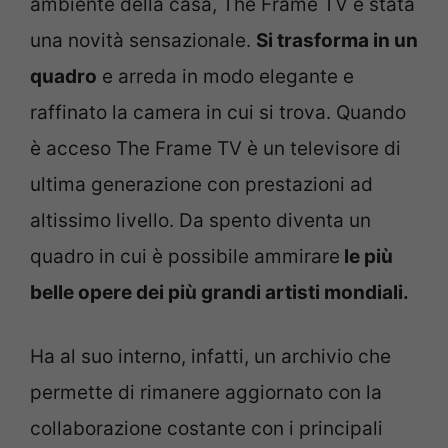
ambiente della casa, The Frame TV è stata
una novità sensazionale.
Si trasforma in un
quadro
e arreda in modo elegante e
raffinato la camera in cui si trova. Quando
è acceso The Frame TV è un televisore di
ultima generazione con prestazioni ad
altissimo livello. Da spento diventa un
quadro in cui è possibile ammirare
le più
belle opere dei più grandi artisti mondiali.
Ha al suo interno, infatti, un archivio che
permette di rimanere aggiornato con la
collaborazione costante con i principali