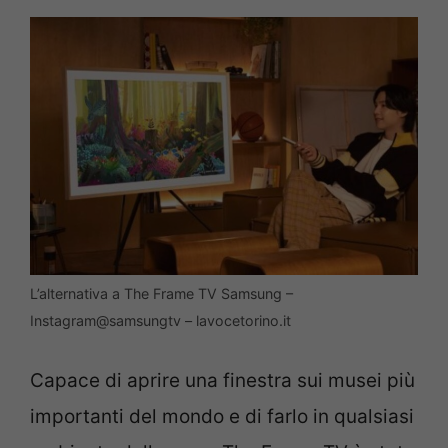
L’alternativa a The Frame TV Samsung –
Instagram@samsungtv – lavocetorino.it
Capace di aprire una finestra sui musei più
importanti del mondo e di farlo in qualsiasi