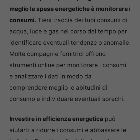
meglio le spese energetiche è monitorare i
consumi.
Tieni traccia dei tuoi consumi di
acqua, luce e gas nel corso del tempo per
identificare eventuali tendenze o anomalie.
Molte compagnie fornitrici offrono
strumenti online per monitorare i consumi
e analizzare i dati in modo da
comprendere meglio le abitudini di
consumo e individuare eventuali sprechi.
Investire in efficienza energetica
può
aiutarti a ridurre i consumi e abbassare le