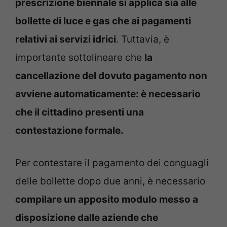
prescrizione biennale si applica sia alle
bollette di luce e gas che ai pagamenti
relativi ai servizi idrici
. Tuttavia, è
importante sottolineare che
la
cancellazione del dovuto pagamento non
avviene automaticamente: è necessario
che il cittadino presenti una
contestazione formale.
Per contestare il pagamento dei conguagli
delle bollette dopo due anni, è necessario
compilare un apposito modulo messo a
disposizione dalle aziende che