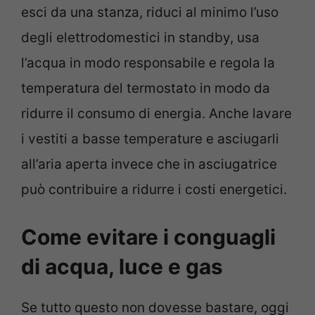
esci da una stanza, riduci al minimo l’uso
degli elettrodomestici in standby, usa
l’acqua in modo responsabile e regola la
temperatura del termostato in modo da
ridurre il consumo di energia. Anche lavare
i vestiti a basse temperature e asciugarli
all’aria aperta invece che in asciugatrice
può contribuire a ridurre i costi energetici.
Come evitare i conguagli
di acqua, luce e gas
Se tutto questo non dovesse bastare, oggi