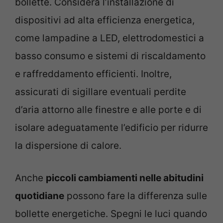
bollette. Considera l’installazione di
dispositivi ad alta efficienza energetica,
come lampadine a LED, elettrodomestici a
basso consumo e sistemi di riscaldamento
e raffreddamento efficienti. Inoltre,
assicurati di sigillare eventuali perdite
d’aria attorno alle finestre e alle porte e di
isolare adeguatamente l’edificio per ridurre
la dispersione di calore.
Anche
piccoli cambiamenti nelle abitudini
quotidiane
possono fare la differenza sulle
bollette energetiche. Spegni le luci quando