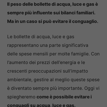
Il peso delle bollette di acqua, luce e gas è
sempre più influente sui bilanci familiari.
Ma in un caso si può evitare il conguaglio.
Le bollette di acqua, luce e gas
rappresentano una parte significativa
delle spese mensili per molte famiglie. Con
l’aumento dei prezzi dell’energia e le
crescenti preoccupazioni sull’impatto
ambientale, gestire al meglio queste spese
è diventato sempre più importante. Oggi vi
spiegheremo
come è possibile evitare i
conguagli su acqua, luce e gas.