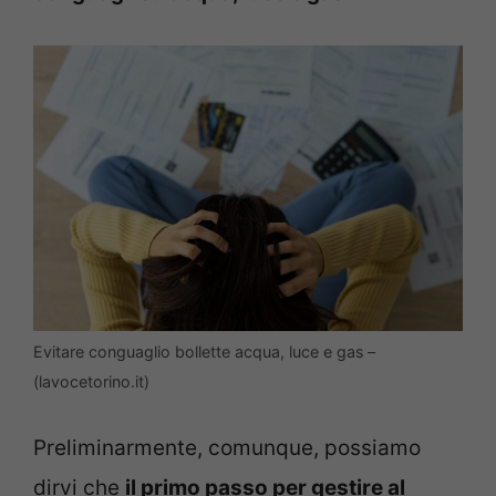
Evitare conguaglio bollette acqua, luce e gas –
(lavocetorino.it)
Preliminarmente, comunque, possiamo
dirvi che
il primo passo per gestire al