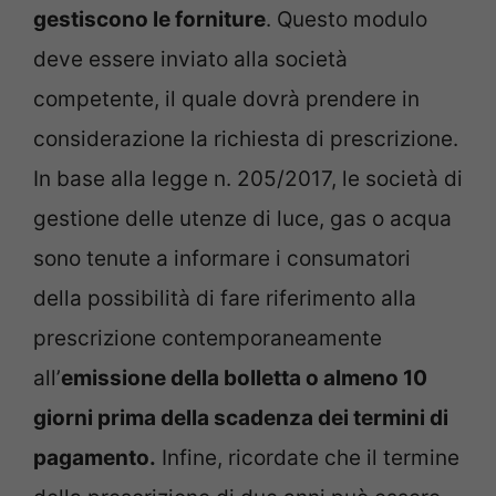
gestiscono le forniture
. Questo modulo
deve essere inviato alla società
competente, il quale dovrà prendere in
considerazione la richiesta di prescrizione.
In base alla legge n. 205/2017, le società di
gestione delle utenze di luce, gas o acqua
sono tenute a informare i consumatori
della possibilità di fare riferimento alla
prescrizione contemporaneamente
all’
emissione della bolletta o almeno 10
giorni prima della scadenza dei termini di
pagamento.
Infine, ricordate che il termine