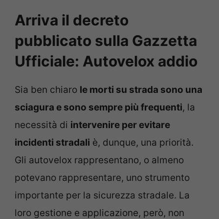
Arriva il decreto
pubblicato sulla Gazzetta
Ufficiale: Autovelox addio
Sia ben chiaro
le morti su strada sono una
sciagura e sono sempre più frequenti
, la
necessità di
intervenire per evitare
incidenti stradali
è, dunque, una priorità.
Gli autovelox rappresentano, o almeno
potevano rappresentare, uno strumento
importante per la sicurezza stradale. La
loro gestione e applicazione, però, non