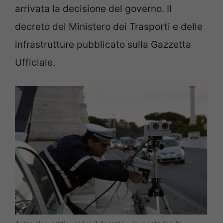
arrivata la decisione del governo. Il
decreto del Ministero dei Trasporti e delle
infrastrutture pubblicato sulla Gazzetta
Ufficiale.