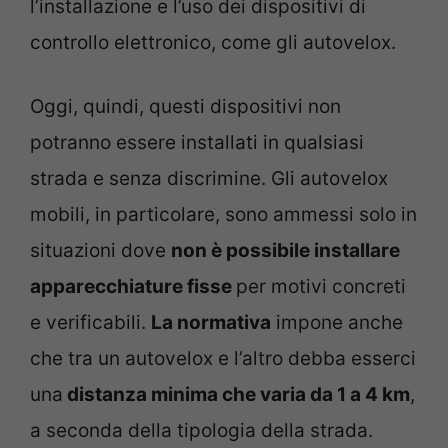
l’installazione e l’uso dei dispositivi di
controllo elettronico, come gli autovelox.
Oggi, quindi, questi dispositivi non
potranno essere installati in qualsiasi
strada e senza discrimine. Gli autovelox
mobili, in particolare, sono ammessi solo in
situazioni dove
non è possibile installare
apparecchiature fisse
per motivi concreti
e verificabili.
La normativa
impone anche
che tra un autovelox e l’altro debba esserci
una
distanza minima che varia da 1 a 4 km
,
a seconda della tipologia della strada.