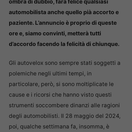
ombra di dubbio, farà felice qualsiasi
automobilista anche quello pià accorto e
paziente. L’annuncio è proprio di queste
ore e, siamo convinti, metterà tutti
d’accordo facendo la felicità di chiunque.
Gli autovelox sono sempre stati soggetti a
polemiche negli ultimi tempi, in
particolare, però, si sono moltiplicate le
cause e i ricorsi che hanno visto questi
strumenti soccombere dinanzi alle ragioni
degli automobilisti. Il 28 maggio del 2024,
poi, qualche settimana fa, insomma, è