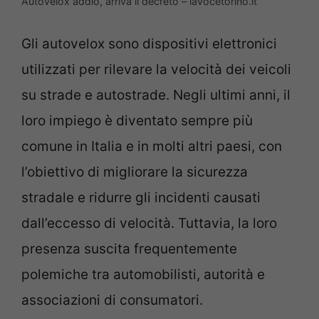
Autovelox addio, arriva il decreto – lavocetorino.it
Gli autovelox sono dispositivi elettronici
utilizzati per rilevare la velocità dei veicoli
su strade e autostrade. Negli ultimi anni, il
loro impiego è diventato sempre più
comune in Italia e in molti altri paesi, con
l’obiettivo di migliorare la sicurezza
stradale e ridurre gli incidenti causati
dall’eccesso di velocità. Tuttavia, la loro
presenza suscita frequentemente
polemiche tra automobilisti, autorità e
associazioni di consumatori.