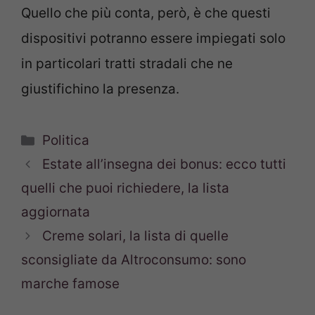
Quello che più conta, però, è che questi
dispositivi potranno essere impiegati solo
in particolari tratti stradali che ne
giustifichino la presenza.
Categorie
Politica
Estate all’insegna dei bonus: ecco tutti
quelli che puoi richiedere, la lista
aggiornata
Creme solari, la lista di quelle
sconsigliate da Altroconsumo: sono
marche famose