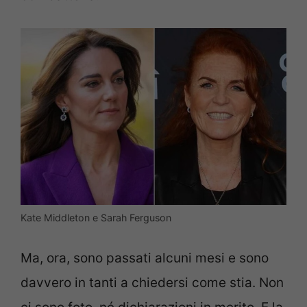
Kate Middleton e Sarah Ferguson
Ma, ora, sono passati alcuni mesi e sono
davvero in tanti a chiedersi come stia. Non