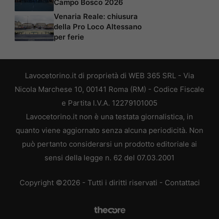
Campo Bosco 2026
Venaria Reale: chiusura
della Pro Loco Altessano
per ferie
Lavocetorino.it di proprietà di WEB 365 SRL - Via
Nicola Marchese 10, 00141 Roma (RM) - Codice Fiscale
e Partita I.V.A. 12279101005
Lavocetorino.it non è una testata giornalistica, in
quanto viene aggiornato senza alcuna periodicità. Non
può pertanto considerarsi un prodotto editoriale ai
sensi della legge n. 62 del 07.03.2001
Copyright ©2026 - Tutti i diritti riservati -
Contattaci