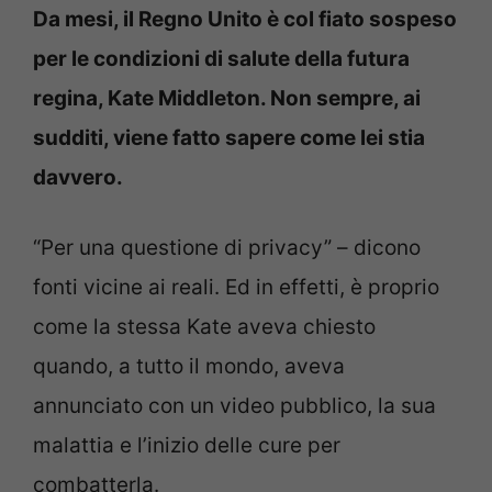
Da mesi, il Regno Unito è col fiato sospeso
per le condizioni di salute della futura
regina, Kate Middleton. Non sempre, ai
sudditi, viene fatto sapere come lei stia
davvero.
“Per una questione di privacy” – dicono
fonti vicine ai reali. Ed in effetti, è proprio
come la stessa Kate aveva chiesto
quando, a tutto il mondo, aveva
annunciato con un video pubblico, la sua
malattia e l’inizio delle cure per
combatterla.