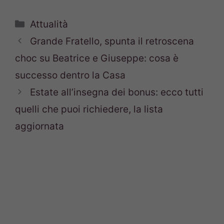
Categorie
Attualità
Grande Fratello, spunta il retroscena
choc su Beatrice e Giuseppe: cosa è
successo dentro la Casa
Estate all’insegna dei bonus: ecco tutti
quelli che puoi richiedere, la lista
aggiornata