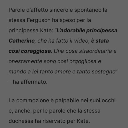
Parole d’affetto sincero e spontaneo la
stessa Ferguson ha speso per la
principessa Kate: “
L’adorabile principessa
Catherine
, che ha fatto il video,
è stata
così coraggiosa
. Una cosa straordinaria e
onestamente sono così orgogliosa e
mando a lei tanto amore e tanto sostegno
”
– ha affermato.
La commozione è palpabile nei suoi occhi
e, anche, per le parole che la stessa
duchessa ha riservato per Kate.