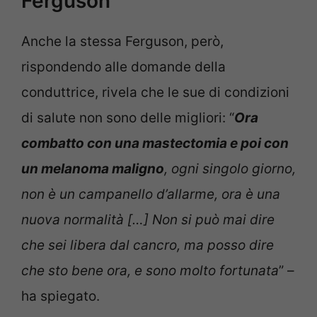
Ferguson
Anche la stessa Ferguson, però,
rispondendo alle domande della
conduttrice, rivela che le sue di condizioni
di salute non sono delle migliori: “
Ora
combatto con una mastectomia e poi con
un melanoma maligno
, ogni singolo giorno,
non è un campanello d’allarme, ora è una
nuova normalità […] Non si può mai dire
che sei libera dal cancro, ma posso dire
che sto bene ora, e sono molto fortunata
” –
ha spiegato.