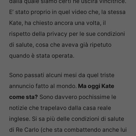
dalla quale siamo certi ne uscirà vincitrice.
E’ stato proprio in quel video che, la stessa
Kate, ha chiesto ancora una volta, il
rispetto della privacy per le sue condizioni
di salute, cosa che aveva già ripetuto
quando è stata operata.
Sono passati alcuni mesi da quel triste
annuncio fatto al mondo.
Ma oggi Kate
come sta?
Sono davvero pochissime le
notizie che trapelavo dalla casa reale
inglese. Si sa più delle condizioni di salute
di Re Carlo (che sta combattendo anche lui