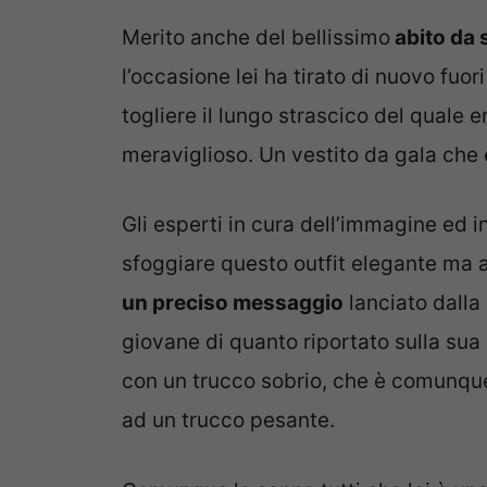
Merito anche del bellissimo
abito da 
l’occasione lei ha tirato di nuovo fuor
togliere il lungo strascico del quale 
meraviglioso. Un vestito da gala che 
Gli esperti in cura dell’immagine ed
sfoggiare questo outfit elegante ma 
un preciso messaggio
lanciato dalla
giovane di quanto riportato sulla sua
con un trucco sobrio, che è comunque
ad un trucco pesante.