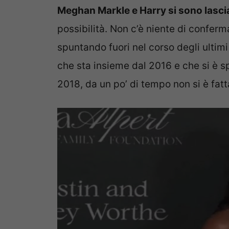
Meghan Markle e Harry si sono lasci
possibilità. Non c’è niente di conferma
spuntando fuori nel corso degli ultimi
che sta insieme dal 2016 e che si è s
2018, da un po’ di tempo non si è fat