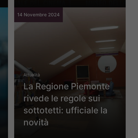
14 Novembre 2024
Attualità
La Regione Piemonte
rivede le regole sui
sottotetti: ufficiale la
novità