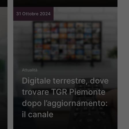
31 Ottobre 2024
Attualità
Digitale terrestre, dove
trovare TGR Piemonte
dopo l’aggiornamento:
il canale