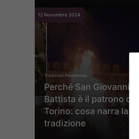
12 Novembre 2024
Tradizioni Piemontesi
Perché San Giovanni
Battista è il patrono di
Torino: cosa narra la
tradizione