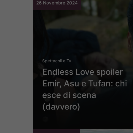
26 Novembre 2024
Spettacoli e Tv
Endless Love spoiler
Emir, Asu e Tufan: chi
esce di scena
(davvero)