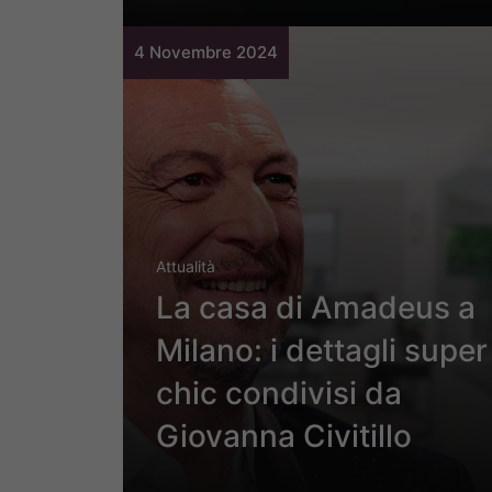
4 Novembre 2024
Attualità
La casa di Amadeus a
Milano: i dettagli super
chic condivisi da
Giovanna Civitillo