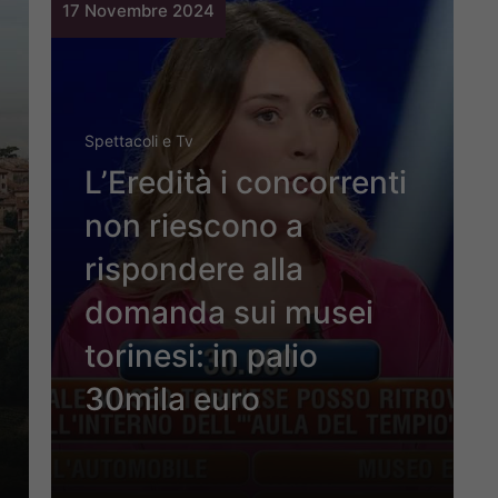
17 Novembre 2024
Spettacoli e Tv
L’Eredità i concorrenti
non riescono a
rispondere alla
domanda sui musei
torinesi: in palio
30mila euro