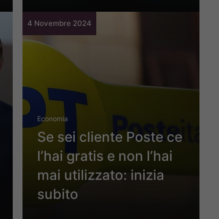
4 Novembre 2024
Economia
Se sei cliente Poste ce
l’hai gratis e non l’hai
mai utilizzato: inizia
subito