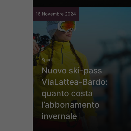
16 Novembre 2024
Sport
Nuovo ski-pass
ViaLattea-Bardo:
quanto costa
l’abbonamento
invernale