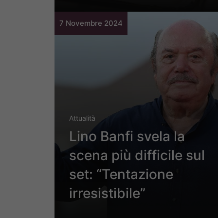
7 Novembre 2024
Attualità
Lino Banfi svela la
scena più difficile sul
set: “Tentazione
irresistibile”